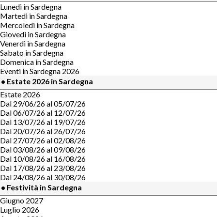
Lunedi in Sardegna
Martedi in Sardegna
Mercoledi in Sardegna
Giovedi in Sardegna
Venerdi in Sardegna
Sabato in Sardegna
Domenica in Sardegna
Eventi in Sardegna 2026
• Estate 2026 in Sardegna
Estate 2026
Dal 29/06/26 al 05/07/26
Dal 06/07/26 al 12/07/26
Dal 13/07/26 al 19/07/26
Dal 20/07/26 al 26/07/26
Dal 27/07/26 al 02/08/26
Dal 03/08/26 al 09/08/26
Dal 10/08/26 al 16/08/26
Dal 17/08/26 al 23/08/26
Dal 24/08/26 al 30/08/26
• Festività in Sardegna
Giugno 2027
Luglio 2026