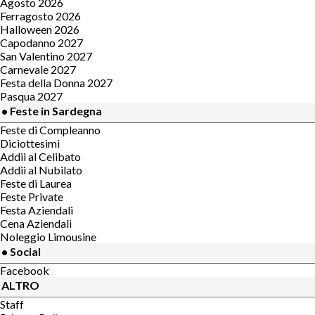
Agosto 2026
Ferragosto 2026
Halloween 2026
Capodanno 2027
San Valentino 2027
Carnevale 2027
Festa della Donna 2027
Pasqua 2027
• Feste in Sardegna
Feste di Compleanno
Diciottesimi
Addii al Celibato
Addii al Nubilato
Feste di Laurea
Feste Private
Festa Aziendali
Cena Aziendali
Noleggio Limousine
• Social
Facebook
ALTRO
Staff