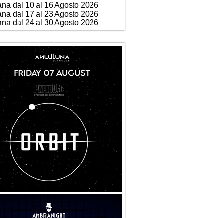
ana dal 10 al 16 Agosto 2026
ana dal 17 al 23 Agosto 2026
ana dal 24 al 30 Agosto 2026