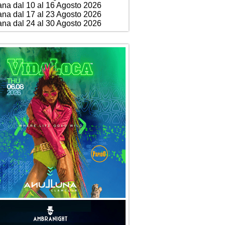
ana dal 10 al 16 Agosto 2026
ana dal 17 al 23 Agosto 2026
ana dal 24 al 30 Agosto 2026