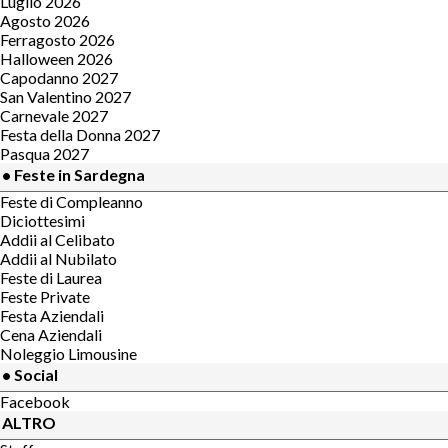
Luglio 2026
Agosto 2026
Ferragosto 2026
Halloween 2026
Capodanno 2027
San Valentino 2027
Carnevale 2027
Festa della Donna 2027
Pasqua 2027
• Feste in Sardegna
Feste di Compleanno
Diciottesimi
Addii al Celibato
Addii al Nubilato
Feste di Laurea
Feste Private
Festa Aziendali
Cena Aziendali
Noleggio Limousine
• Social
Facebook
ALTRO