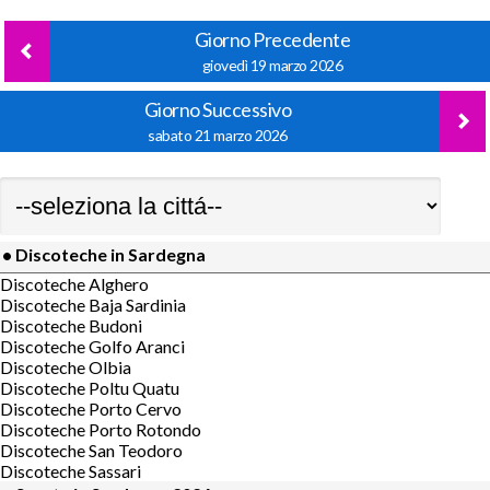
Giorno Precedente
giovedì 19 marzo 2026
Giorno Successivo
sabato 21 marzo 2026
• Discoteche in Sardegna
Discoteche Alghero
Discoteche Baja Sardinia
Discoteche Budoni
Discoteche Golfo Aranci
Discoteche Olbia
Discoteche Poltu Quatu
Discoteche Porto Cervo
Discoteche Porto Rotondo
Discoteche San Teodoro
Discoteche Sassari