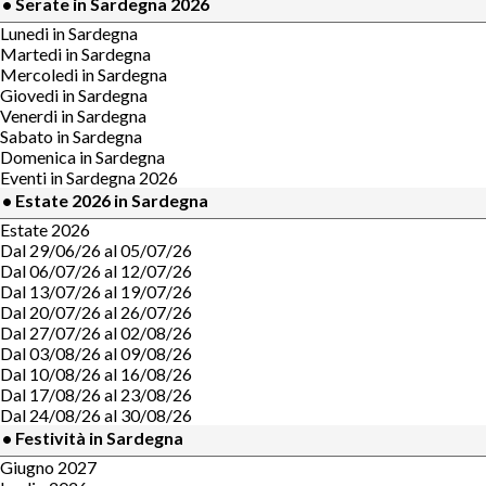
• Serate in Sardegna 2026
Lunedi in Sardegna
Martedi in Sardegna
Mercoledi in Sardegna
Giovedi in Sardegna
Venerdi in Sardegna
Sabato in Sardegna
Domenica in Sardegna
Eventi in Sardegna 2026
• Estate 2026 in Sardegna
Estate 2026
Dal 29/06/26 al 05/07/26
Dal 06/07/26 al 12/07/26
Dal 13/07/26 al 19/07/26
Dal 20/07/26 al 26/07/26
Dal 27/07/26 al 02/08/26
Dal 03/08/26 al 09/08/26
Dal 10/08/26 al 16/08/26
Dal 17/08/26 al 23/08/26
Dal 24/08/26 al 30/08/26
• Festività in Sardegna
Giugno 2027