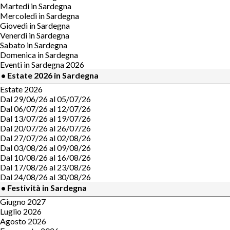
Martedi in Sardegna
Mercoledi in Sardegna
Giovedi in Sardegna
Venerdi in Sardegna
Sabato in Sardegna
Domenica in Sardegna
Eventi in Sardegna 2026
• Estate 2026 in Sardegna
Estate 2026
Dal 29/06/26 al 05/07/26
Dal 06/07/26 al 12/07/26
Dal 13/07/26 al 19/07/26
Dal 20/07/26 al 26/07/26
Dal 27/07/26 al 02/08/26
Dal 03/08/26 al 09/08/26
Dal 10/08/26 al 16/08/26
Dal 17/08/26 al 23/08/26
Dal 24/08/26 al 30/08/26
• Festività in Sardegna
Giugno 2027
Luglio 2026
Agosto 2026