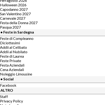
Ferragosto 2026
Halloween 2026
Capodanno 2027
San Valentino 2027
Carnevale 2027
Festa della Donna 2027
Pasqua 2027
• Feste in Sardegna
Feste di Compleanno
Diciottesimi
Addii al Celibato
Addii al Nubilato
Feste di Laurea
Feste Private
Festa Aziendali
Cena Aziendali
Noleggio Limousine
• Social
Facebook
ALTRO
Staff
Privacy Policy