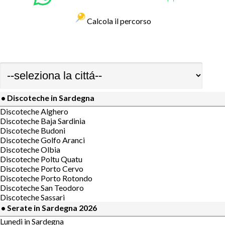
Calcola il percorso
• Discoteche in Sardegna
Discoteche Alghero
Discoteche Baja Sardinia
Discoteche Budoni
Discoteche Golfo Aranci
Discoteche Olbia
Discoteche Poltu Quatu
Discoteche Porto Cervo
Discoteche Porto Rotondo
Discoteche San Teodoro
Discoteche Sassari
• Serate in Sardegna 2026
Lunedi in Sardegna