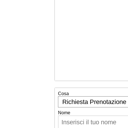
Cosa
Nome