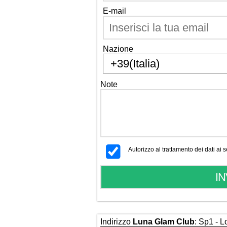
E-mail
Nazione
Note
Autorizzo al trattamento dei dati ai
Indirizzo
Luna Glam Club
: Sp1 - L