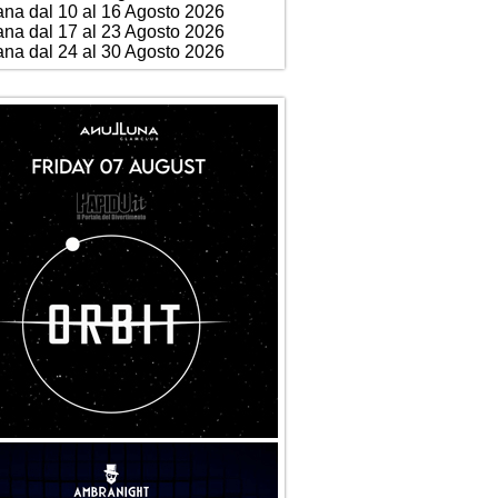
ana dal 10 al 16 Agosto 2026
ana dal 17 al 23 Agosto 2026
ana dal 24 al 30 Agosto 2026