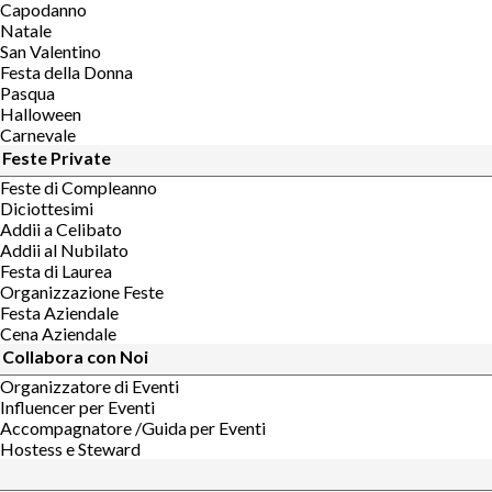
Capodanno
Natale
San Valentino
Festa della Donna
Pasqua
Halloween
Carnevale
Feste Private
Feste di Compleanno
Diciottesimi
Addii a Celibato
Addii al Nubilato
Festa di Laurea
Organizzazione Feste
Festa Aziendale
Cena Aziendale
Collabora con Noi
Organizzatore di Eventi
Influencer per Eventi
Accompagnatore /Guida per Eventi
Hostess e Steward