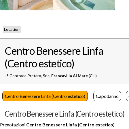
Location
Centro Benessere Linfa
(Centro estetico)
📍️
Contrada Pretaro, Snc,
Francavilla Al Mare
(CH)
Centro Benessere Linfa (Centro estetico)
Capodanno
Centro Benessere Linfa (Centro estetico)
Prenotazioni
Centro Benessere Linfa (Centro estetico)