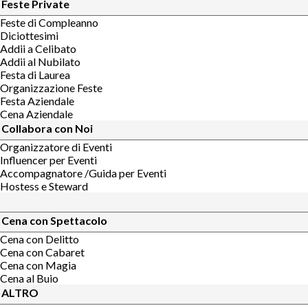
Feste Private
Feste di Compleanno
Diciottesimi
Addii a Celibato
Addii al Nubilato
Festa di Laurea
Organizzazione Feste
Festa Aziendale
Cena Aziendale
Collabora con Noi
Organizzatore di Eventi
Influencer per Eventi
Accompagnatore /Guida per Eventi
Hostess e Steward
Cena con Spettacolo
Cena con Delitto
Cena con Cabaret
Cena con Magia
Cena al Buio
ALTRO