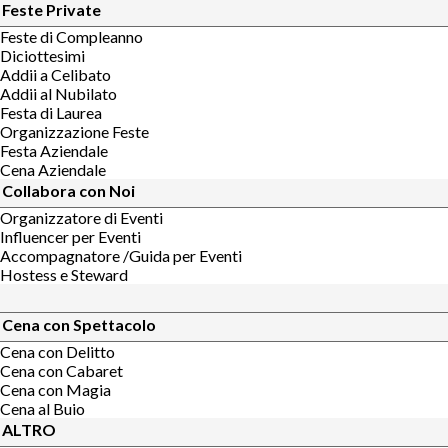
Feste Private
Feste di Compleanno
Diciottesimi
Addii a Celibato
Addii al Nubilato
Festa di Laurea
Organizzazione Feste
Festa Aziendale
Cena Aziendale
Collabora con Noi
Organizzatore di Eventi
Influencer per Eventi
Accompagnatore /Guida per Eventi
Hostess e Steward
Cena con Spettacolo
Cena con Delitto
Cena con Cabaret
Cena con Magia
Cena al Buio
ALTRO