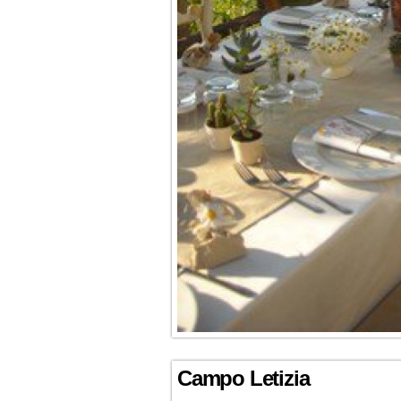
Campo Letizia