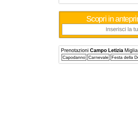
Scopri in antepri
Prenotazioni
Campo Letizia
Miglia
Capodanno
Carnevale
Festa della 