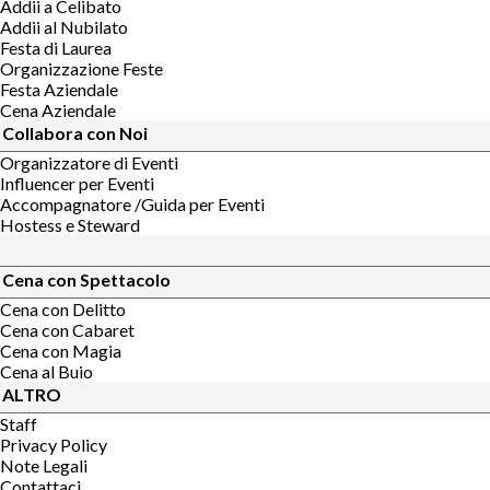
Addii a Celibato
Addii al Nubilato
Festa di Laurea
Organizzazione Feste
Festa Aziendale
Cena Aziendale
Collabora con Noi
Organizzatore di Eventi
Influencer per Eventi
Accompagnatore /Guida per Eventi
Hostess e Steward
Cena con Spettacolo
Cena con Delitto
Cena con Cabaret
Cena con Magia
Cena al Buio
ALTRO
Staff
Privacy Policy
Note Legali
Contattaci