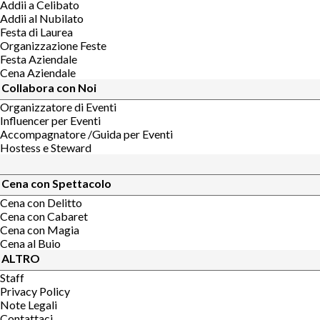
Addii a Celibato
Addii al Nubilato
Festa di Laurea
Organizzazione Feste
Festa Aziendale
Cena Aziendale
Collabora con Noi
Organizzatore di Eventi
Influencer per Eventi
Accompagnatore /Guida per Eventi
Hostess e Steward
Cena con Spettacolo
Cena con Delitto
Cena con Cabaret
Cena con Magia
Cena al Buio
ALTRO
Staff
Privacy Policy
Note Legali
Contattaci