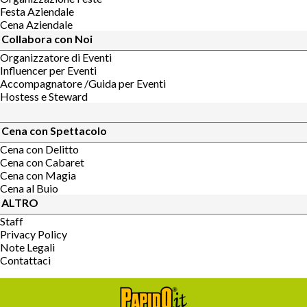
Festa Aziendale
Cena Aziendale
Collabora con Noi
Organizzatore di Eventi
Influencer per Eventi
Accompagnatore /Guida per Eventi
Hostess e Steward
Cena con Spettacolo
Cena con Delitto
Cena con Cabaret
Cena con Magia
Cena al Buio
ALTRO
Staff
Privacy Policy
Note Legali
Contattaci