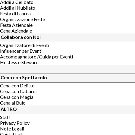
Addii a Celibato
Addii al Nubilato
Festa di Laurea
Organizzazione Feste
Festa Aziendale
Cena Aziendale
Collabora con Noi
Organizzatore di Eventi
Influencer per Eventi
Accompagnatore /Guida per Eventi
Hostess e Steward
Cena con Spettacolo
Cena con Delitto
Cena con Cabaret
Cena con Magia
Cena al Buio
ALTRO
Staff
Privacy Policy
Note Legali
Contattaci