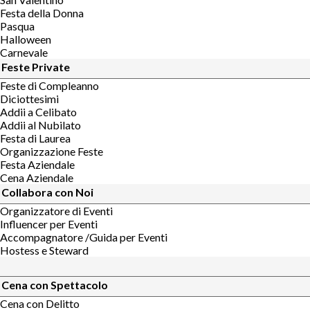
Festa della Donna
Pasqua
Halloween
Carnevale
Feste Private
Feste di Compleanno
Diciottesimi
Addii a Celibato
Addii al Nubilato
Festa di Laurea
Organizzazione Feste
Festa Aziendale
Cena Aziendale
Collabora con Noi
Organizzatore di Eventi
Influencer per Eventi
Accompagnatore /Guida per Eventi
Hostess e Steward
Cena con Spettacolo
Cena con Delitto