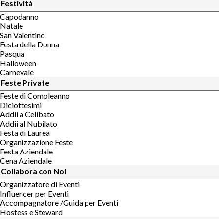
Festività
Capodanno
Natale
San Valentino
Festa della Donna
Pasqua
Halloween
Carnevale
Feste Private
Feste di Compleanno
Diciottesimi
Addii a Celibato
Addii al Nubilato
Festa di Laurea
Organizzazione Feste
Festa Aziendale
Cena Aziendale
Collabora con Noi
Organizzatore di Eventi
Influencer per Eventi
Accompagnatore /Guida per Eventi
Hostess e Steward