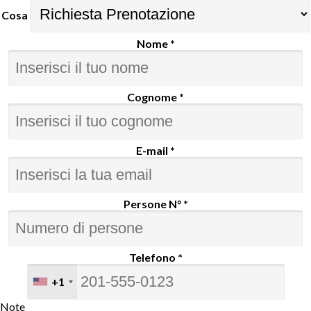
Cosa
Nome *
Cognome *
E-mail *
Persone N° *
Telefono *
+1
Note