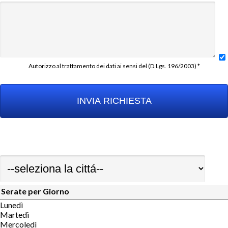
Autorizzo al trattamento dei dati ai sensi del (D.Lgs. 196/2003) *
Serate per Giorno
Lunedì
Martedì
Mercoledì