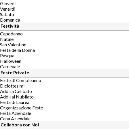
Giovedì
Venerdì
Sabato
Domenica
Festività
Capodanno
Natale
San Valentino
Festa della Donna
Pasqua
Halloween
Carnevale
Feste Private
Feste di Compleanno
Diciottesimi
Addii a Celibato
Addii al Nubilato
Festa di Laurea
Organizzazione Feste
Festa Aziendale
Cena Aziendale
Collabora con Noi