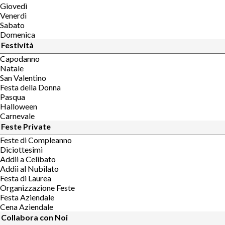
Giovedì
Venerdì
Sabato
Domenica
Festività
Capodanno
Natale
San Valentino
Festa della Donna
Pasqua
Halloween
Carnevale
Feste Private
Feste di Compleanno
Diciottesimi
Addii a Celibato
Addii al Nubilato
Festa di Laurea
Organizzazione Feste
Festa Aziendale
Cena Aziendale
Collabora con Noi