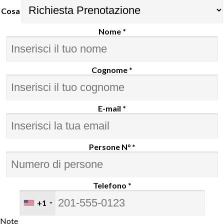
Cosa
Nome *
Cognome *
E-mail *
Persone N° *
Telefono *
+1
Note