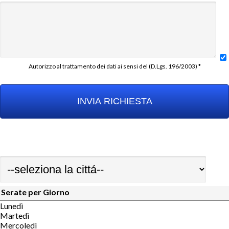
Autorizzo al trattamento dei dati ai sensi del (D.Lgs. 196/2003) *
Serate per Giorno
Lunedì
Martedì
Mercoledì