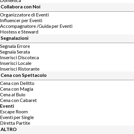
Domenica
Collabora con Noi
Organizzatore di Eventi
Influencer per Eventi
Accompagnatore /Guida per Eventi
Hostess e Steward
Segnalazioni
Segnala Errore
Segnala Serata
Inserisci Discoteca
Inserisci Locale
Inserisci Ristorante
Cena con Spettacolo
Cena con Delitto
Cena con Magia
Cena al Buio
Cena con Cabaret
Eventi
Escape Room
Eventi per Single
Diretta Partite
ALTRO