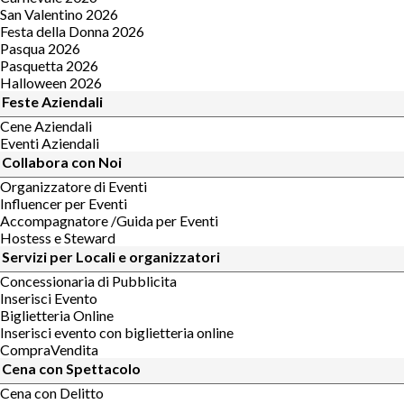
San Valentino 2026
Festa della Donna 2026
Pasqua 2026
Pasquetta 2026
Halloween 2026
Feste Aziendali
Cene Aziendali
Eventi Aziendali
Collabora con Noi
Organizzatore di Eventi
Influencer per Eventi
Accompagnatore /Guida per Eventi
Hostess e Steward
Servizi per Locali e organizzatori
Concessionaria di Pubblicita
Inserisci Evento
Biglietteria Online
Inserisci evento con biglietteria online
CompraVendita
Cena con Spettacolo
Cena con Delitto