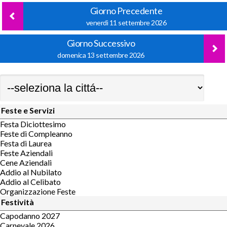
Giorno Precedente
venerdì 11 settembre 2026
Giorno Successivo
domenica 13 settembre 2026
Feste e Servizi
Festa Diciottesimo
Feste di Compleanno
Festa di Laurea
Feste Aziendali
Cene Aziendali
Addio al Nubilato
Addio al Celibato
Organizzazione Feste
Festività
Capodanno 2027
Carnevale 2026