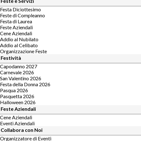
Feste e Servizi
Festa Diciottesimo
Feste di Compleanno
Festa di Laurea
Feste Aziendali
Cene Aziendali
Addio al Nubilato
Addio al Celibato
Organizzazione Feste
Festività
Capodanno 2027
Carnevale 2026
San Valentino 2026
Festa della Donna 2026
Pasqua 2026
Pasquetta 2026
Halloween 2026
Feste Aziendali
Cene Aziendali
Eventi Aziendali
Collabora con Noi
Organizzatore di Eventi