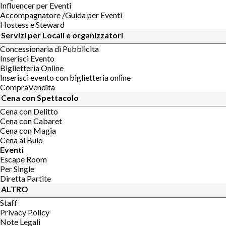
Influencer per Eventi
Accompagnatore /Guida per Eventi
Hostess e Steward
Servizi per Locali e organizzatori
Concessionaria di Pubblicita
Inserisci Evento
Biglietteria Online
Inserisci evento con biglietteria online
CompraVendita
Cena con Spettacolo
Cena con Delitto
Cena con Cabaret
Cena con Magia
Cena al Buio
Eventi
Escape Room
Per Single
Diretta Partite
ALTRO
Staff
Privacy Policy
Note Legali