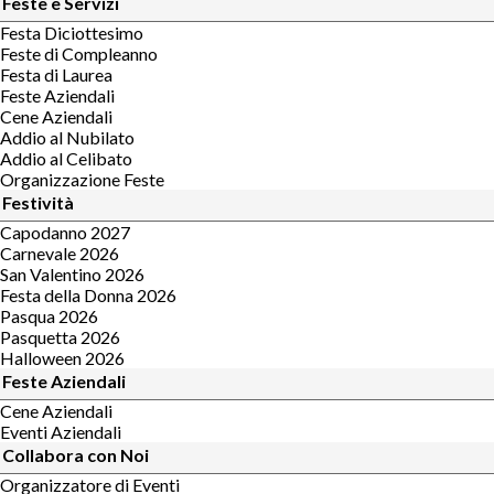
Feste e Servizi
Festa Diciottesimo
Feste di Compleanno
Festa di Laurea
Feste Aziendali
Cene Aziendali
Addio al Nubilato
Addio al Celibato
Organizzazione Feste
Festività
Capodanno 2027
Carnevale 2026
San Valentino 2026
Festa della Donna 2026
Pasqua 2026
Pasquetta 2026
Halloween 2026
Feste Aziendali
Cene Aziendali
Eventi Aziendali
Collabora con Noi
Organizzatore di Eventi