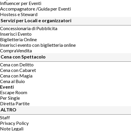
Influencer per Eventi
Accompagnatore /Guida per Eventi
Hostess e Steward
Servizi per Locali e organizzatori
Concessionaria di Pubblicita
Inserisci Evento
Biglietteria Online
Inserisci evento con biglietteria online
CompraVendita
Cena con Spettacolo
Cena con Delitto
Cena con Cabaret
Cena con Magia
Cena al Buio
Eventi
Escape Room
Per Single
Diretta Partite
ALTRO
Staff
Privacy Policy
Note Legali