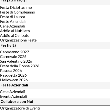
Feste e Servizi
Festa Diciottesimo
Feste di Compleanno
Festa di Laurea
Feste Aziendali
Cene Aziendali
Addio al Nubilato
Addio al Celibato
Organizzazione Feste
Festività
Capodanno 2027
Carnevale 2026
San Valentino 2026
Festa della Donna 2026
Pasqua 2026
Pasquetta 2026
Halloween 2026
Feste Aziendali
Cene Aziendali
Eventi Aziendali
Collabora con Noi
Organizzatore di Eventi