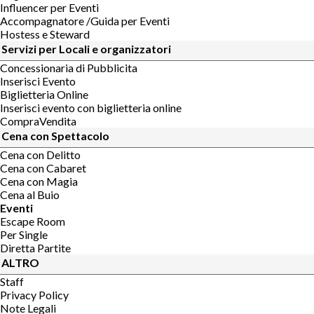
Influencer per Eventi
Accompagnatore /Guida per Eventi
Hostess e Steward
Servizi per Locali e organizzatori
Concessionaria di Pubblicita
Inserisci Evento
Biglietteria Online
Inserisci evento con biglietteria online
CompraVendita
Cena con Spettacolo
Cena con Delitto
Cena con Cabaret
Cena con Magia
Cena al Buio
Eventi
Escape Room
Per Single
Diretta Partite
ALTRO
Staff
Privacy Policy
Note Legali