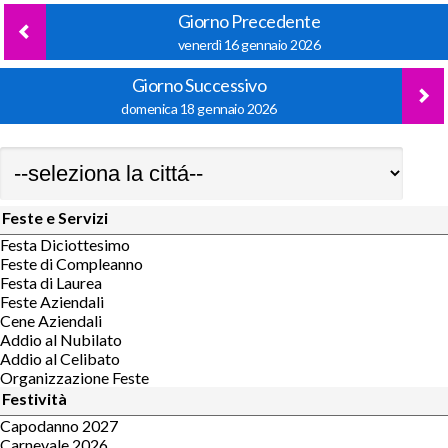
Giorno Precedente
venerdì 16 gennaio 2026
Giorno Successivo
domenica 18 gennaio 2026
Feste e Servizi
Festa Diciottesimo
Feste di Compleanno
Festa di Laurea
Feste Aziendali
Cene Aziendali
Addio al Nubilato
Addio al Celibato
Organizzazione Feste
Festività
Capodanno 2027
Carnevale 2026