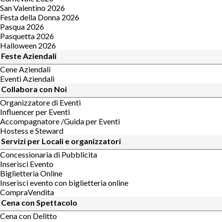
San Valentino 2026
Festa della Donna 2026
Pasqua 2026
Pasquetta 2026
Halloween 2026
Feste Aziendali
Cene Aziendali
Eventi Aziendali
Collabora con Noi
Organizzatore di Eventi
Influencer per Eventi
Accompagnatore /Guida per Eventi
Hostess e Steward
Servizi per Locali e organizzatori
Concessionaria di Pubblicita
Inserisci Evento
Biglietteria Online
Inserisci evento con biglietteria online
CompraVendita
Cena con Spettacolo
Cena con Delitto