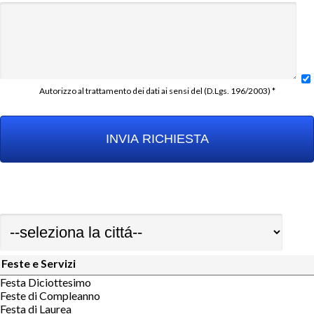
Autorizzo al trattamento dei dati ai sensi del (D.Lgs. 196/2003) *
Feste e Servizi
Festa Diciottesimo
Feste di Compleanno
Festa di Laurea