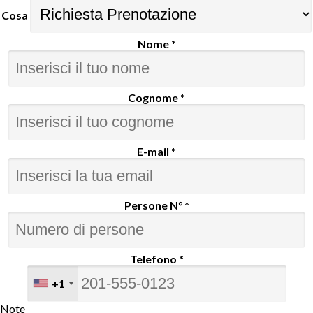
Cosa
Nome *
Cognome *
E-mail *
Persone N° *
Telefono *
+1
Note