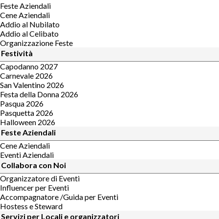
Feste Aziendali
Cene Aziendali
Addio al Nubilato
Addio al Celibato
Organizzazione Feste
Festività
Capodanno 2027
Carnevale 2026
San Valentino 2026
Festa della Donna 2026
Pasqua 2026
Pasquetta 2026
Halloween 2026
Feste Aziendali
Cene Aziendali
Eventi Aziendali
Collabora con Noi
Organizzatore di Eventi
Influencer per Eventi
Accompagnatore /Guida per Eventi
Hostess e Steward
Servizi per Locali e organizzatori