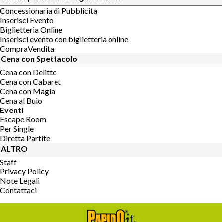
Concessionaria di Pubblicita
Inserisci Evento
Biglietteria Online
Inserisci evento con biglietteria online
CompraVendita
Cena con Spettacolo
Cena con Delitto
Cena con Cabaret
Cena con Magia
Cena al Buio
Eventi
Escape Room
Per Single
Diretta Partite
ALTRO
Staff
Privacy Policy
Note Legali
Contattaci