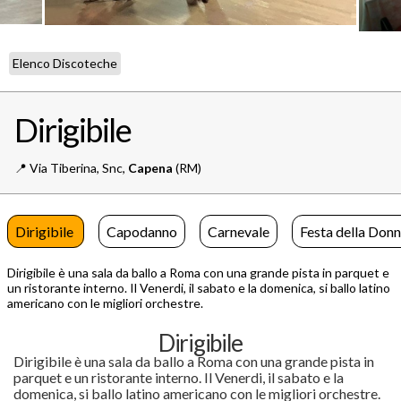
Elenco Discoteche
Dirigibile
📍️
Via Tiberina, Snc,
Capena
(RM)
Dirigibile
Capodanno
Carnevale
Festa della Don
Dirigibile è una sala da ballo a Roma con una grande pista in parquet e
un ristorante interno. Il Venerdi, il sabato e la domenica, si ballo latino
americano con le migliori orchestre.
Dirigibile
Dirigibile è una sala da ballo a Roma con una grande pista in
parquet e un ristorante interno. Il Venerdi, il sabato e la
domenica, si ballo latino americano con le migliori orchestre.