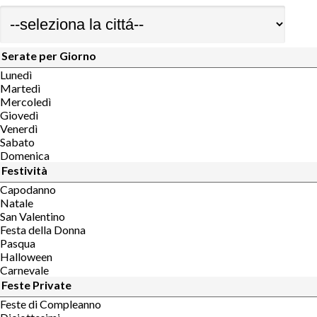
Serate per Giorno
Lunedì
Martedì
Mercoledì
Giovedì
Venerdì
Sabato
Domenica
Festività
Capodanno
Natale
San Valentino
Festa della Donna
Pasqua
Halloween
Carnevale
Feste Private
Feste di Compleanno