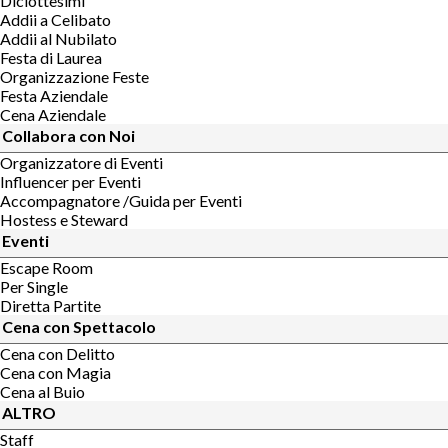
Diciottesimi
Addii a Celibato
Addii al Nubilato
Festa di Laurea
Organizzazione Feste
Festa Aziendale
Cena Aziendale
Collabora con Noi
Organizzatore di Eventi
Influencer per Eventi
Accompagnatore /Guida per Eventi
Hostess e Steward
Eventi
Escape Room
Per Single
Diretta Partite
Cena con Spettacolo
Cena con Delitto
Cena con Magia
Cena al Buio
ALTRO
Staff