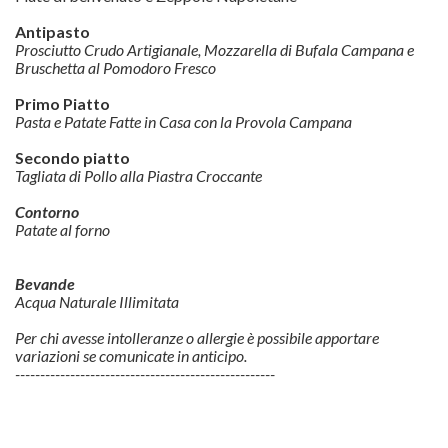
Antipasto
Prosciutto Crudo Artigianale, Mozzarella di Bufala Campana e
Bruschetta al Pomodoro Fresco
Primo Piatto
Pasta e Patate Fatte in Casa con la Provola Campana
Secondo piatto
Tagliata di Pollo alla Piastra Croccante
Contorno
Patate al forno
Bevande
Acqua Naturale Illimitata
Per chi avesse intolleranze o allergie è possibile apportare
variazioni se comunicate in anticipo.
----------------------------------------------------