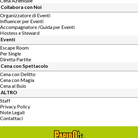
Cena Aziendale
Collabora con Noi
Organizzatore di Eventi
Influencer per Eventi
Accompagnatore /Guida per Eventi
Hostess e Steward
Eventi
Escape Room
Per Single
Diretta Partite
Cena con Spettacolo
Cena con Delitto
Cena con Magia
Cena al Buio
ALTRO
Staff
Privacy Policy
Note Legali
Contattaci