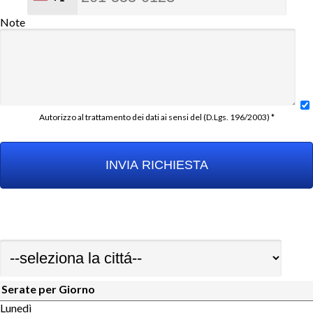
Note
Autorizzo al trattamento dei dati ai sensi del (D.Lgs. 196/2003) *
Serate per Giorno
Lunedì