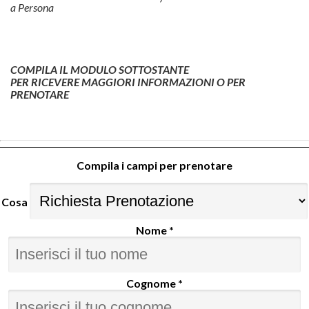
a Persona
COMPILA IL MODULO SOTTOSTANTE
PER RICEVERE MAGGIORI INFORMAZIONI O PER
PRENOTARE
Compila i campi per prenotare
Cosa
Nome *
Cognome *