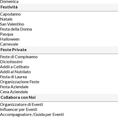
Domenica
Festività
Capodanno
Natale
San Valentino
Festa della Donna
Pasqua
Halloween
Carnevale
Feste Private
Feste di Compleanno
Diciottesimi
Addii a Celibato
Addii al Nubilato
Festa di Laurea
Organizzazione Feste
Festa Aziendale
Cena Aziendale
Collabora con Noi
Organizzatore di Eventi
Influencer per Eventi
Accompagnatore /Guida per Eventi