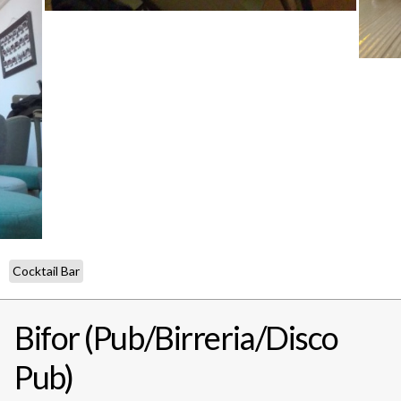
Cocktail Bar
Bifor (Pub/Birreria/Disco
Pub)