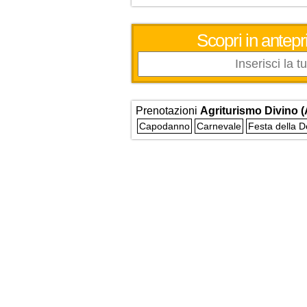
Scopri in antepri
Prenotazioni
Agriturismo Divino (
Capodanno
Carnevale
Festa della 