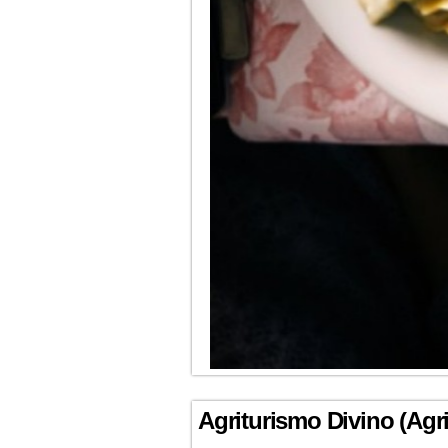
Agriturismo Divino (Agr