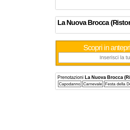
La Nuova Brocca (Ristor
Scopri in antepri
Prenotazioni
La Nuova Brocca (Ri
Capodanno
Carnevale
Festa della 