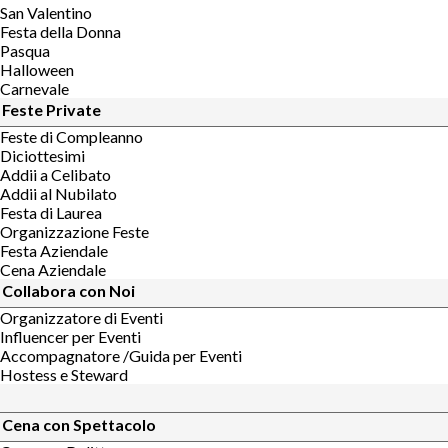
San Valentino
Festa della Donna
Pasqua
Halloween
Carnevale
Feste Private
Feste di Compleanno
Diciottesimi
Addii a Celibato
Addii al Nubilato
Festa di Laurea
Organizzazione Feste
Festa Aziendale
Cena Aziendale
Collabora con Noi
Organizzatore di Eventi
Influencer per Eventi
Accompagnatore /Guida per Eventi
Hostess e Steward
Cena con Spettacolo