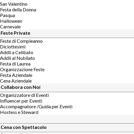
San Valentino
Festa della Donna
Pasqua
Halloween
Carnevale
Feste Private
Feste di Compleanno
Diciottesimi
Addii a Celibato
Addii al Nubilato
Festa di Laurea
Organizzazione Feste
Festa Aziendale
Cena Aziendale
Collabora con Noi
Organizzatore di Eventi
Influencer per Eventi
Accompagnatore /Guida per Eventi
Hostess e Steward
Cena con Spettacolo