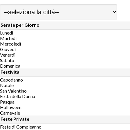
Serate per Giorno
Lunedì
Martedì
Mercoledì
Giovedì
Venerdì
Sabato
Domenica
Festività
Capodanno
Natale
San Valentino
Festa della Donna
Pasqua
Halloween
Carnevale
Feste Private
Feste di Compleanno