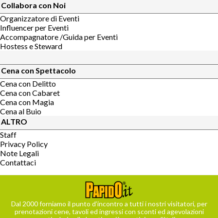
Collabora con Noi
Organizzatore di Eventi
Influencer per Eventi
Accompagnatore /Guida per Eventi
Hostess e Steward
Cena con Spettacolo
Cena con Delitto
Cena con Cabaret
Cena con Magia
Cena al Buio
ALTRO
Staff
Privacy Policy
Note Legali
Contattaci
Dal 2000 forniamo il punto d’incontro a tutti i nostri visitatori, per
prenotazioni cene, tavoli ed ingressi con sconti ed agevolazioni