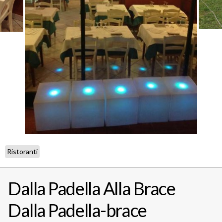
Ristoranti
Dalla Padella Alla Brace
Dalla Padella-brace