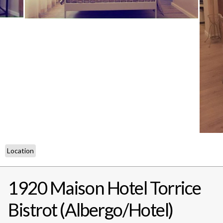
Location
1920 Maison Hotel Torrice
Bistrot (Albergo/Hotel)