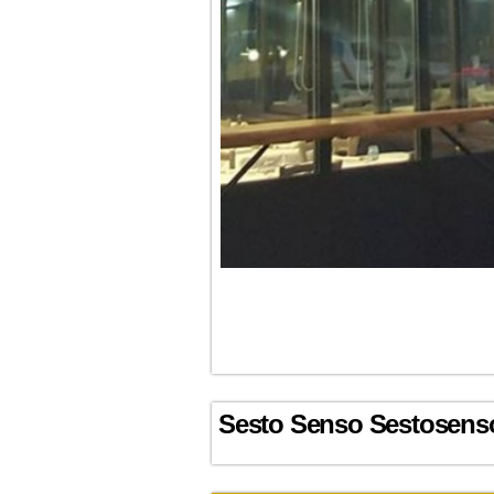
Sesto Senso Sestosenso