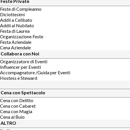
Feste Private
Feste di Compleanno
Diciottesimi
Addii a Celibato
Addii al Nubilato
Festa di Laurea
Organizzazione Feste
Festa Aziendale
Cena Aziendale
Collabora con Noi
Organizzatore di Eventi
Influencer per Eventi
Accompagnatore /Guida per Eventi
Hostess e Steward
Cena con Spettacolo
Cena con Delitto
Cena con Cabaret
Cena con Magia
Cena al Buio
ALTRO