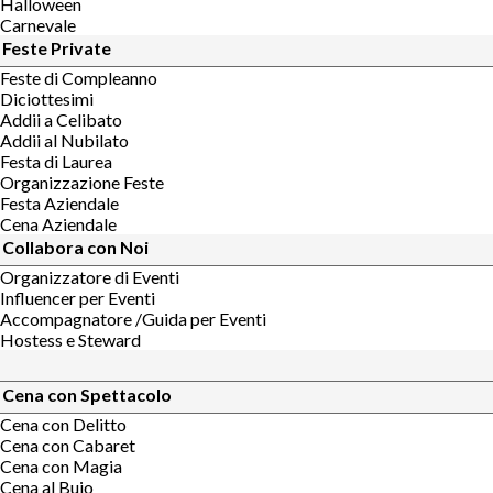
Halloween
Carnevale
Feste Private
Feste di Compleanno
Diciottesimi
Addii a Celibato
Addii al Nubilato
Festa di Laurea
Organizzazione Feste
Festa Aziendale
Cena Aziendale
Collabora con Noi
Organizzatore di Eventi
Influencer per Eventi
Accompagnatore /Guida per Eventi
Hostess e Steward
Cena con Spettacolo
Cena con Delitto
Cena con Cabaret
Cena con Magia
Cena al Buio