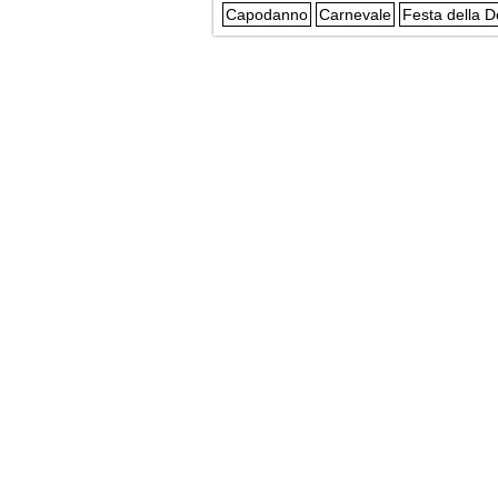
Capodanno
Carnevale
Festa della 