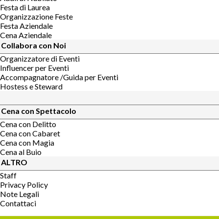
Festa di Laurea
Organizzazione Feste
Festa Aziendale
Cena Aziendale
Collabora con Noi
Organizzatore di Eventi
Influencer per Eventi
Accompagnatore /Guida per Eventi
Hostess e Steward
Cena con Spettacolo
Cena con Delitto
Cena con Cabaret
Cena con Magia
Cena al Buio
ALTRO
Staff
Privacy Policy
Note Legali
Contattaci