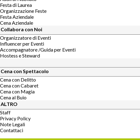
Festa di Laurea
Organizzazione Feste
Festa Aziendale
Cena Aziendale
Collabora con Noi
Organizzatore di Eventi
Influencer per Eventi
Accompagnatore /Guida per Eventi
Hostess e Steward
Cena con Spettacolo
Cena con Delitto
Cena con Cabaret
Cena con Magia
Cena al Buio
ALTRO
Staff
Privacy Policy
Note Legali
Contattaci