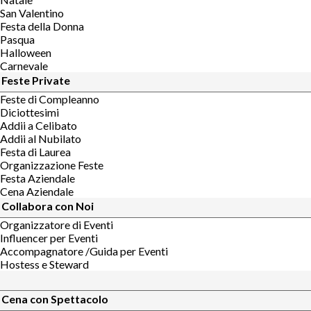
San Valentino
Festa della Donna
Pasqua
Halloween
Carnevale
Feste Private
Feste di Compleanno
Diciottesimi
Addii a Celibato
Addii al Nubilato
Festa di Laurea
Organizzazione Feste
Festa Aziendale
Cena Aziendale
Collabora con Noi
Organizzatore di Eventi
Influencer per Eventi
Accompagnatore /Guida per Eventi
Hostess e Steward
Cena con Spettacolo