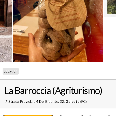
Location
La Barroccia (Agriturismo)
📍️
Strada Proviciale 4 Del Bidente, 32,
Galeata
(FC)