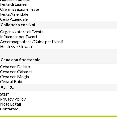
Festa di Laurea
Organizzazione Feste
Festa Aziendale
Cena Aziendale
Collabora con Noi
Organizzatore di Eventi
Influencer per Eventi
Accompagnatore /Guida per Eventi
Hostess e Steward
Cena con Spettacolo
Cena con Delitto
Cena con Cabaret
Cena con Magia
Cena al Buio
ALTRO
Staff
Privacy Policy
Note Legali
Contattaci