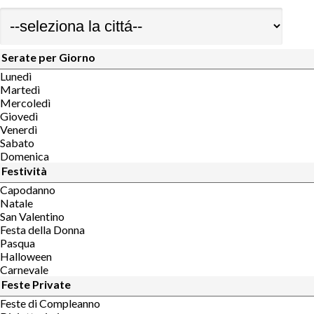
Serate per Giorno
Lunedì
Martedì
Mercoledì
Giovedì
Venerdì
Sabato
Domenica
Festività
Capodanno
Natale
San Valentino
Festa della Donna
Pasqua
Halloween
Carnevale
Feste Private
Feste di Compleanno