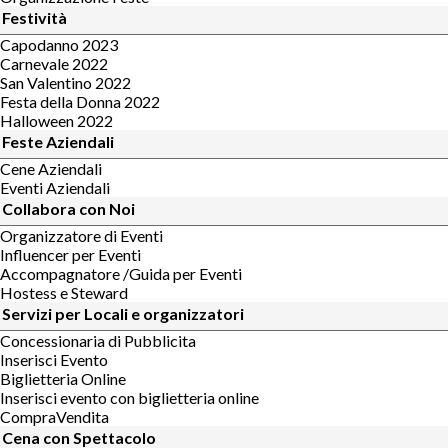
Festività
Capodanno 2023
Carnevale 2022
San Valentino 2022
Festa della Donna 2022
Halloween 2022
Feste Aziendali
Cene Aziendali
Eventi Aziendali
Collabora con Noi
Organizzatore di Eventi
Influencer per Eventi
Accompagnatore /Guida per Eventi
Hostess e Steward
Servizi per Locali e organizzatori
Concessionaria di Pubblicita
Inserisci Evento
Biglietteria Online
Inserisci evento con biglietteria online
CompraVendita
Cena con Spettacolo