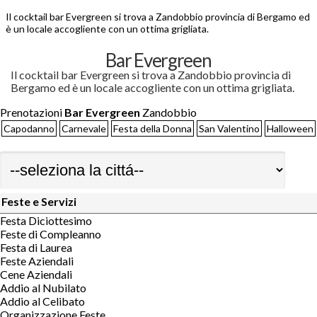
Il cocktail bar Evergreen si trova a Zandobbio provincia di Bergamo ed
è un locale accogliente con un ottima grigliata.
Bar Evergreen
Il cocktail bar Evergreen si trova a Zandobbio provincia di
Bergamo ed è un locale accogliente con un ottima grigliata.
Prenotazioni
Bar Evergreen
Zandobbio
Capodanno
Carnevale
Festa della Donna
San Valentino
Halloween
Feste e Servizi
Festa Diciottesimo
Feste di Compleanno
Festa di Laurea
Feste Aziendali
Cene Aziendali
Addio al Nubilato
Addio al Celibato
Organizzazione Feste