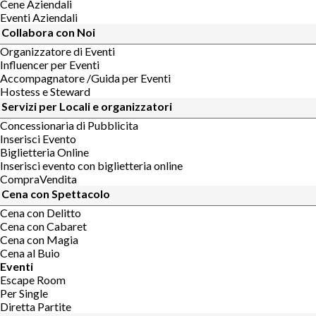
Cene Aziendali
Eventi Aziendali
Collabora con Noi
Organizzatore di Eventi
Influencer per Eventi
Accompagnatore /Guida per Eventi
Hostess e Steward
Servizi per Locali e organizzatori
Concessionaria di Pubblicita
Inserisci Evento
Biglietteria Online
Inserisci evento con biglietteria online
CompraVendita
Cena con Spettacolo
Cena con Delitto
Cena con Cabaret
Cena con Magia
Cena al Buio
Eventi
Escape Room
Per Single
Diretta Partite