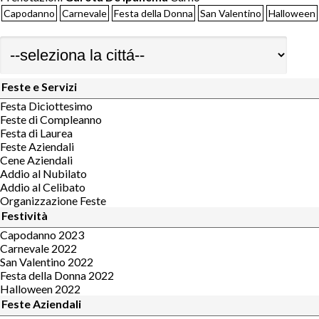
Capodanno
Carnevale
Festa della Donna
San Valentino
Halloween
Feste e Servizi
Festa Diciottesimo
Feste di Compleanno
Festa di Laurea
Feste Aziendali
Cene Aziendali
Addio al Nubilato
Addio al Celibato
Organizzazione Feste
Festività
Capodanno 2023
Carnevale 2022
San Valentino 2022
Festa della Donna 2022
Halloween 2022
Feste Aziendali