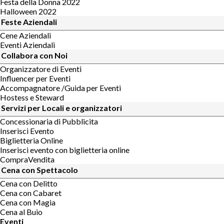
Festa della Donna 2022
Halloween 2022
Feste Aziendali
Cene Aziendali
Eventi Aziendali
Collabora con Noi
Organizzatore di Eventi
Influencer per Eventi
Accompagnatore /Guida per Eventi
Hostess e Steward
Servizi per Locali e organizzatori
Concessionaria di Pubblicita
Inserisci Evento
Biglietteria Online
Inserisci evento con biglietteria online
CompraVendita
Cena con Spettacolo
Cena con Delitto
Cena con Cabaret
Cena con Magia
Cena al Buio
Eventi