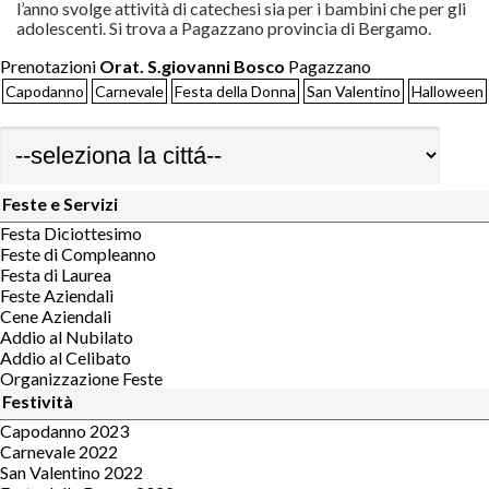
l’anno svolge attività di catechesi sia per i bambini che per gli
adolescenti. Si trova a Pagazzano provincia di Bergamo.
Prenotazioni
Orat. S.giovanni Bosco
Pagazzano
Capodanno
Carnevale
Festa della Donna
San Valentino
Halloween
Feste e Servizi
Festa Diciottesimo
Feste di Compleanno
Festa di Laurea
Feste Aziendali
Cene Aziendali
Addio al Nubilato
Addio al Celibato
Organizzazione Feste
Festività
Capodanno 2023
Carnevale 2022
San Valentino 2022