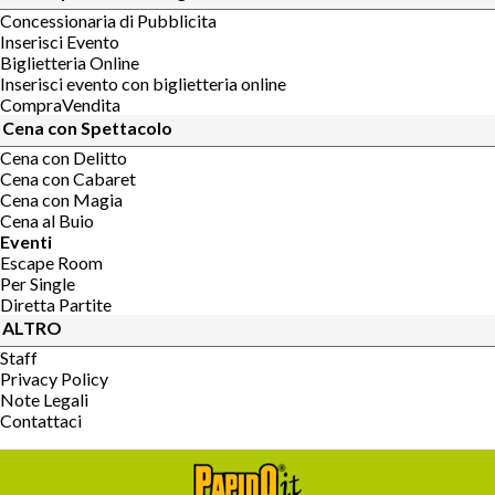
Concessionaria di Pubblicita
Inserisci Evento
Biglietteria Online
Inserisci evento con biglietteria online
CompraVendita
Cena con Spettacolo
Cena con Delitto
Cena con Cabaret
Cena con Magia
Cena al Buio
Eventi
Escape Room
Per Single
Diretta Partite
ALTRO
Staff
Privacy Policy
Note Legali
Contattaci