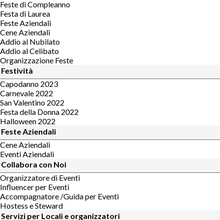
Feste di Compleanno
Festa di Laurea
Feste Aziendali
Cene Aziendali
Addio al Nubilato
Addio al Celibato
Organizzazione Feste
Festività
Capodanno 2023
Carnevale 2022
San Valentino 2022
Festa della Donna 2022
Halloween 2022
Feste Aziendali
Cene Aziendali
Eventi Aziendali
Collabora con Noi
Organizzatore di Eventi
Influencer per Eventi
Accompagnatore /Guida per Eventi
Hostess e Steward
Servizi per Locali e organizzatori